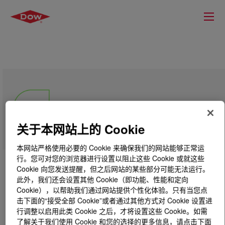
PRIMAL™ 2620 Emulsion
Polymer
关于本网站上的 Cookie
本网站严格使用必要的 Cookie 来确保我们的网站能够正常运
行。您可对您的浏览器进行设置以阻止这些 Cookie 或就这些
Cookie 向您发送提醒，但之后网站的某些部分可能无法运行。
此外，我们还会设置其他 Cookie（即功能、性能和定向
Cookie），以帮助我们通过网站提供个性化体验。只有当您点
击下面的“接受全部 Cookie”或者通过其他方式对 Cookie 设置进
行调整以启用此类 Cookie 之后，才将设置这些 Cookie。如需
了解关于我们使用 Cookie 和您的选择的更多信息，请点击下面