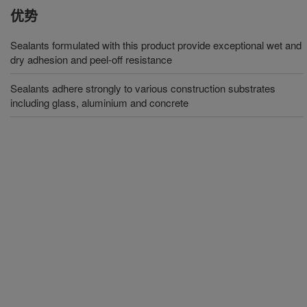
优势
Sealants formulated with this product provide exceptional wet and
dry adhesion and peel-off resistance
Sealants adhere strongly to various construction substrates
including glass, aluminium and concrete