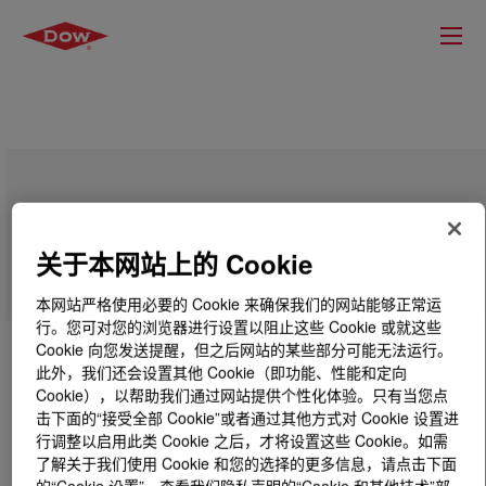
Polyglycol P 400 LPH
关于本网站上的 Cookie
本网站严格使用必要的 Cookie 来确保我们的网站能够正常运
行。您可对您的浏览器进行设置以阻止这些 Cookie 或就这些
Cookie 向您发送提醒，但之后网站的某些部分可能无法运行。
此外，我们还会设置其他 Cookie（即功能、性能和定向
Cookie），以帮助我们通过网站提供个性化体验。只有当您点
击下面的“接受全部 Cookie”或者通过其他方式对 Cookie 设置进
行调整以启用此类 Cookie 之后，才将设置这些 Cookie。如需
了解关于我们使用 Cookie 和您的选择的更多信息，请点击下面
的“Cookie 设置”，查看我们隐私声明的“Cookie 和其他技术”部