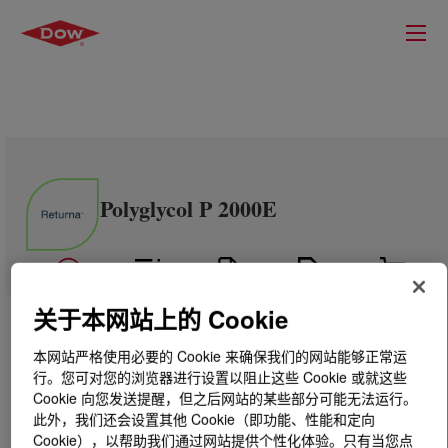
Polyglycol P 2000E
关于本网站上的 Cookie
本网站严格使用必要的 Cookie 来确保我们的网站能够正常运
行。您可对您的浏览器进行设置以阻止这些 Cookie 或就这些
Cookie 向您发送提醒，但之后网站的某些部分可能无法运行。
此外，我们还会设置其他 Cookie（即功能、性能和定向
Cookie），以帮助我们通过网站提供个性化体验。只有当您点