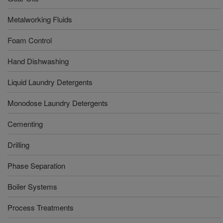
Metalworking Fluids
Foam Control
Hand Dishwashing
Liquid Laundry Detergents
Monodose Laundry Detergents
Cementing
Drilling
Phase Separation
Boiler Systems
Process Treatments