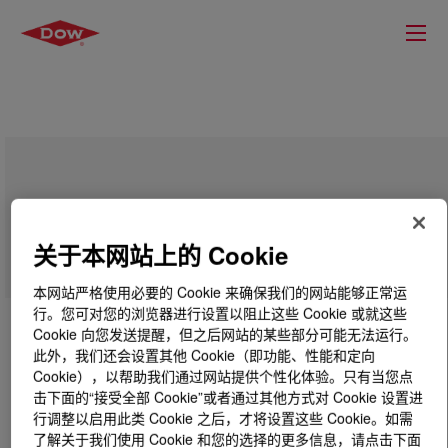
PCR LLDPE 95060 Experimental
Polyethylene Resin
关于本网站上的 Cookie
本网站严格使用必要的 Cookie 来确保我们的网站能够正常运
行。您可对您的浏览器进行设置以阻止这些 Cookie 或就这些
Cookie 向您发送提醒，但之后网站的某些部分可能无法运行。
此外，我们还会设置其他 Cookie（即功能、性能和定向
Cookie），以帮助我们通过网站提供个性化体验。只有当您点
击下面的“接受全部 Cookie”或者通过其他方式对 Cookie 设置进
行调整以启用此类 Cookie 之后，才将设置这些 Cookie。如需
了解关于我们使用 Cookie 和您的选择的更多信息，请点击下面