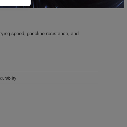
drying speed, gasoline resistance, and
durability