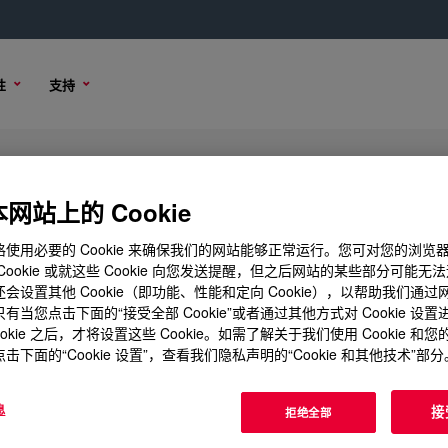
性
支持
网站上的 Cookie
使用必要的 Cookie 来确保我们的网站能够正常运行。您可对您的浏览
Cookie 或就这些 Cookie 向您发送提醒，但之后网站的某些部分可能无
会设置其他 Cookie（即功能、性能和定向 Cookie），以帮助我们通
有当您点击下面的“接受全部 Cookie”或者通过其他方式对 Cookie 设
ookie 之后，才将设置这些 Cookie。如需了解关于我们使用 Cookie 和
击下面的“Cookie 设置”，查看我们隐私声明的“Cookie 和其他技术”部分
息
接
拒绝全部