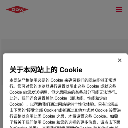
PARALOID™ K-128P Acrylic Processing
Aid
关于本网站上的 Cookie
本网站严格使用必要的 Cookie 来确保我们的网站能够正常运
行。您可对您的浏览器进行设置以阻止这些 Cookie 或就这些
Cookie 向您发送提醒，但之后网站的某些部分可能无法运行。
此外，我们还会设置其他 Cookie（即功能、性能和定向
Cookie），以帮助我们通过网站提供个性化体验。只有当您点
击下面的“接受全部 Cookie”或者通过其他方式对 Cookie 设置进
行调整以启用此类 Cookie 之后，才将设置这些 Cookie。如需
了解关于我们使用 Cookie 和您的选择的更多信息，请点击下面
的“Cookie 设置”，查看我们隐私声明的“Cookie 和其他技术”部