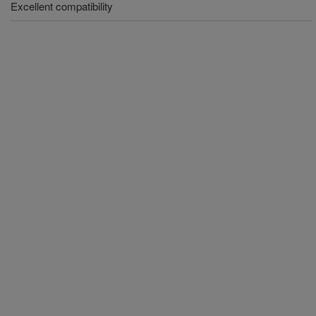
Excellent compatibility