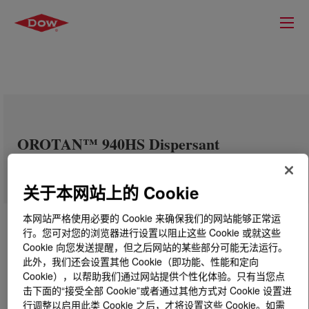
OROTAN™ 940HS Dispersant
关于本网站上的 Cookie
本网站严格使用必要的 Cookie 来确保我们的网站能够正常运
行。您可对您的浏览器进行设置以阻止这些 Cookie 或就这些
Cookie 向您发送提醒，但之后网站的某些部分可能无法运行。
此外，我们还会设置其他 Cookie（即功能、性能和定向
Cookie），以帮助我们通过网站提供个性化体验。只有当您点
击下面的“接受全部 Cookie”或者通过其他方式对 Cookie 设置进
行调整以启用此类 Cookie 之后，才将设置这些 Cookie。如需