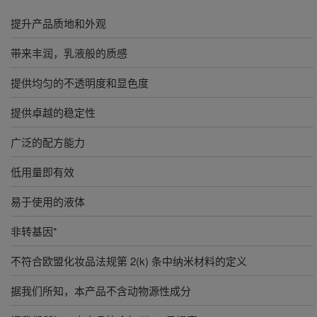
提升产品质地和外观
带来丰润，乳液般的质感
提供均匀的不透明度和显色度
提供卓越的稳定性
广泛的配方能力
低用量即有效
易于使用的液体
非转基因*
不符合欧盟化妆品法规第 2(k) 条中纳米材料的定义
据我们所知，本产品不含动物源性成分