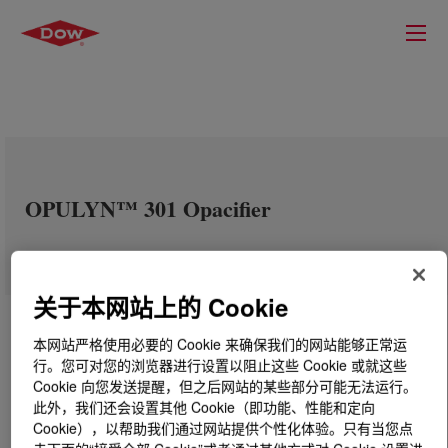
OPULYN™ 301 Opacifier
关于本网站上的 Cookie
本网站严格使用必要的 Cookie 来确保我们的网站能够正常运
行。您可对您的浏览器进行设置以阻止这些 Cookie 或就这些
Cookie 向您发送提醒，但之后网站的某些部分可能无法运行。
此外，我们还会设置其他 Cookie（即功能、性能和定向
Cookie），以帮助我们通过网站提供个性化体验。只有当您点