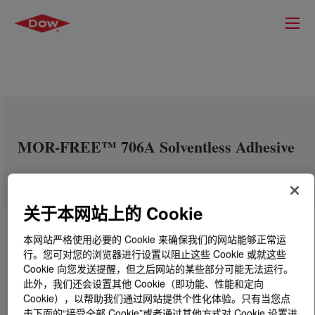
MOR-FREE™ 706A Solventless Adhesive
关于本网站上的 Cookie
本网站严格使用必要的 Cookie 来确保我们的网站能够正常运
行。您可对您的浏览器进行设置以阻止这些 Cookie 或就这些
Cookie 向您发送提醒，但之后网站的某些部分可能无法运行。
此外，我们还会设置其他 Cookie（即功能、性能和定向
Cookie），以帮助我们通过网站提供个性化体验。只有当您点
击下面的“接受全部 Cookie”或者通过其他方式对 Cookie 设置进