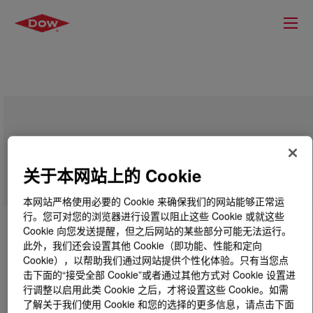
Methoxytriglycol (MTG)
关于本网站上的 Cookie
本网站严格使用必要的 Cookie 来确保我们的网站能够正常运
行。您可对您的浏览器进行设置以阻止这些 Cookie 或就这些
Cookie 向您发送提醒，但之后网站的某些部分可能无法运行。
此外，我们还会设置其他 Cookie（即功能、性能和定向
Cookie），以帮助我们通过网站提供个性化体验。只有当您点
击下面的“接受全部 Cookie”或者通过其他方式对 Cookie 设置进
行调整以启用此类 Cookie 之后，才将设置这些 Cookie。如需
了解关于我们使用 Cookie 和您的选择的更多信息，请点击下面