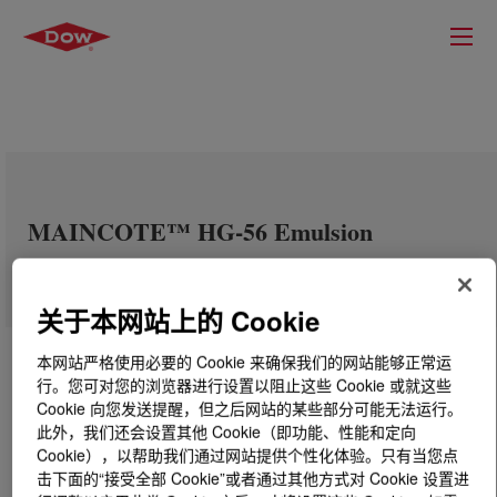
MAINCOTE™ HG-56 Emulsion
关于本网站上的 Cookie
本网站严格使用必要的 Cookie 来确保我们的网站能够正常运
行。您可对您的浏览器进行设置以阻止这些 Cookie 或就这些
Cookie 向您发送提醒，但之后网站的某些部分可能无法运行。
此外，我们还会设置其他 Cookie（即功能、性能和定向
Cookie），以帮助我们通过网站提供个性化体验。只有当您点
击下面的“接受全部 Cookie”或者通过其他方式对 Cookie 设置进