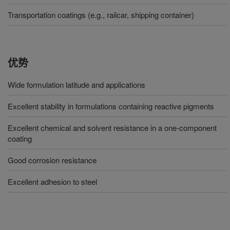
Transportation coatings (e.g., railcar, shipping container)
优势
Wide formulation latitude and applications
Excellent stability in formulations containing reactive pigments
Excellent chemical and solvent resistance in a one-component
coating
Good corrosion resistance
Excellent adhesion to steel