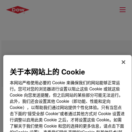
LUBRITAN™ SPE Acrylic Retan
关于本网站上的 Cookie
本网站严格使用必要的 Cookie 来确保我们的网站能够正常运
行。您可对您的浏览器进行设置以阻止这些 Cookie 或就这些
Cookie 向您发送提醒，但之后网站的某些部分可能无法运行。
此外，我们还会设置其他 Cookie（即功能、性能和定向
Cookie），以帮助我们通过网站提供个性化体验。只有当您点
击下面的“接受全部 Cookie”或者通过其他方式对 Cookie 设置进
行调整以启用此类 Cookie 之后，才将设置这些 Cookie。如需
了解关于我们使用 Cookie 和您的选择的更多信息，请点击下面
的“Cookie 设置”，查看我们隐私声明的“Cookie 和其他技术”部