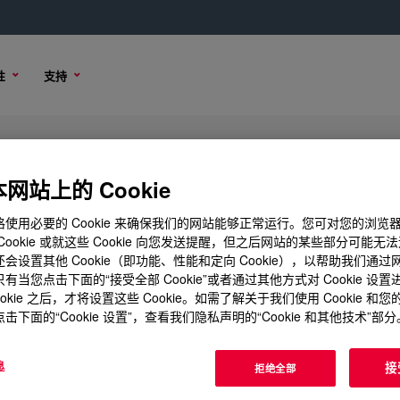
性
支持
ymer
网站上的 Cookie
使用必要的 Cookie 来确保我们的网站能够正常运行。您可对您的浏览
Cookie 或就这些 Cookie 向您发送提醒，但之后网站的某些部分可能无
会设置其他 Cookie（即功能、性能和定向 Cookie），以帮助我们通
购买选项
有当您点击下面的“接受全部 Cookie”或者通过其他方式对 Cookie 设
ookie 之后，才将设置这些 Cookie。如需了解关于我们使用 Cookie 和
击下面的“Cookie 设置”，查看我们隐私声明的“Cookie 和其他技术”部分
息
接
拒绝全部