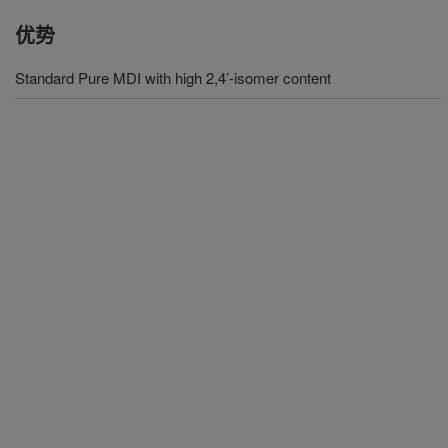
优势
Standard Pure MDI with high 2,4’-isomer content