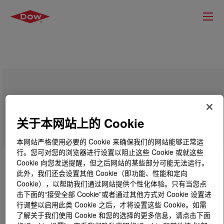
ISONATE™ OP 50GA Pure MDI
关于本网站上的 Cookie
本网站严格使用必要的 Cookie 来确保我们的网站能够正常运
行。您可对您的浏览器进行设置以阻止这些 Cookie 或就这些
Cookie 向您发送提醒，但之后网站的某些部分可能无法运行。
此外，我们还会设置其他 Cookie（即功能、性能和定向
Cookie），以帮助我们通过网站提供个性化体验。只有当您点
击下面的“接受全部 Cookie”或者通过其他方式对 Cookie 设置进
行调整以启用此类 Cookie 之后，才将设置这些 Cookie。如需
了解关于我们使用 Cookie 和您的选择的更多信息，请点击下面