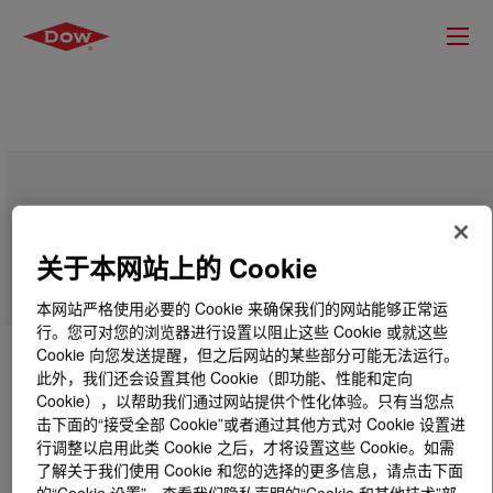
ISONATE™ M 342 Modified Pure MDI
关于本网站上的 Cookie
本网站严格使用必要的 Cookie 来确保我们的网站能够正常运
行。您可对您的浏览器进行设置以阻止这些 Cookie 或就这些
Cookie 向您发送提醒，但之后网站的某些部分可能无法运行。
此外，我们还会设置其他 Cookie（即功能、性能和定向
Cookie），以帮助我们通过网站提供个性化体验。只有当您点
击下面的“接受全部 Cookie”或者通过其他方式对 Cookie 设置进
行调整以启用此类 Cookie 之后，才将设置这些 Cookie。如需
了解关于我们使用 Cookie 和您的选择的更多信息，请点击下面
的“Cookie 设置”，查看我们隐私声明的“Cookie 和其他技术”部