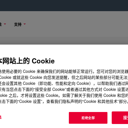
性
支持
l Polyethylene Resin
网站上的 Cookie
使用必要的 Cookie 来确保我们的网站能够正常运行。您可对您的浏览
Cookie 或就这些 Cookie 向您发送提醒，但之后网站的某些部分可能无
会设置其他 Cookie（即功能、性能和定向 Cookie），以帮助我们通
样品选项
购买选项
有当您点击下面的“接受全部 Cookie”或者通过其他方式对 Cookie 设
ookie 之后，才将设置这些 Cookie。如需了解关于我们使用 Cookie 和
击下面的“Cookie 设置”，查看我们隐私声明的“Cookie 和其他技术”部分
息
接
拒绝全部