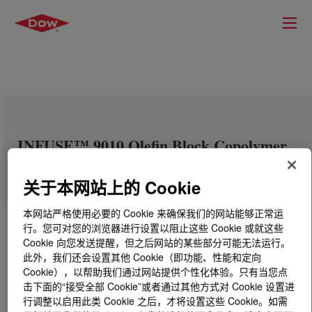
INFUSE™ 9010 Olefin Block Copolymer
关于本网站上的 Cookie
本网站严格使用必要的 Cookie 来确保我们的网站能够正常运
行。您可对您的浏览器进行设置以阻止这些 Cookie 或就这些
Cookie 向您发送提醒，但之后网站的某些部分可能无法运行。
此外，我们还会设置其他 Cookie（即功能、性能和定向
Cookie），以帮助我们通过网站提供个性化体验。只有当您点
击下面的“接受全部 Cookie”或者通过其他方式对 Cookie 设置进
行调整以启用此类 Cookie 之后，才将设置这些 Cookie。如需