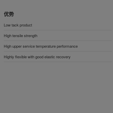
优势
Low tack product
High tensile strength
High upper service temperature performance
Highly flexible with good elastic recovery