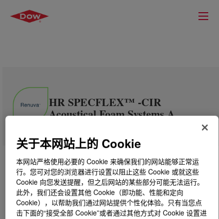
HR SPECFLEX™ -CIR
Acoustical Foam Systems A
关于本网站上的 Cookie
本网站严格使用必要的 Cookie 来确保我们的网站能够正常运
行。您可对您的浏览器进行设置以阻止这些 Cookie 或就这些
Cookie 向您发送提醒，但之后网站的某些部分可能无法运行。
此外，我们还会设置其他 Cookie（即功能、性能和定向
Cookie），以帮助我们通过网站提供个性化体验。只有当您点
击下面的“接受全部 Cookie”或者通过其他方式对 Cookie 设置进