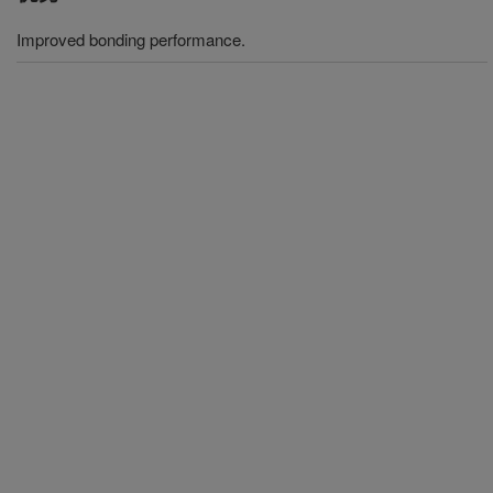
Improved bonding performance.