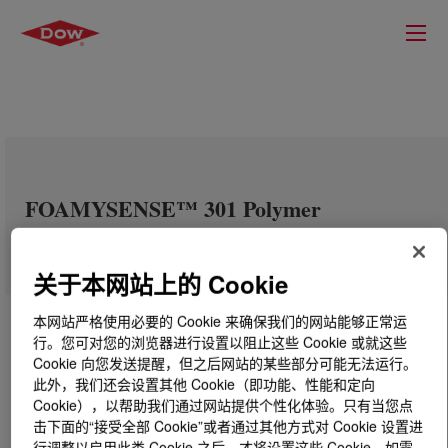
FOAMYSENSE™ 301 Polymer
关于本网站上的 Cookie
本网站严格使用必要的 Cookie 来确保我们的网站能够正常运
行。您可对您的浏览器进行设置以阻止这些 Cookie 或就这些
Cookie 向您发送提醒，但之后网站的某些部分可能无法运行。
此外，我们还会设置其他 Cookie（即功能、性能和定向
Cookie），以帮助我们通过网站提供个性化体验。只有当您点
击下面的“接受全部 Cookie”或者通过其他方式对 Cookie 设置进
行调整以启用此类 Cookie 之后，才将设置这些 Cookie。如需