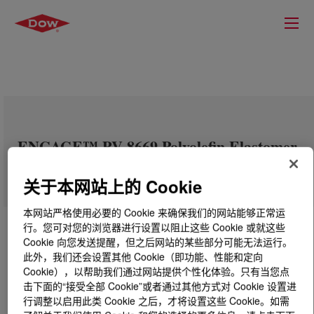
ENGAGE™ PV 8669 Polyolefin Elastomer
关于本网站上的 Cookie
本网站严格使用必要的 Cookie 来确保我们的网站能够正常运
行。您可对您的浏览器进行设置以阻止这些 Cookie 或就这些
Cookie 向您发送提醒，但之后网站的某些部分可能无法运行。
此外，我们还会设置其他 Cookie（即功能、性能和定向
Cookie），以帮助我们通过网站提供个性化体验。只有当您点
击下面的“接受全部 Cookie”或者通过其他方式对 Cookie 设置进
行调整以启用此类 Cookie 之后，才将设置这些 Cookie。如需