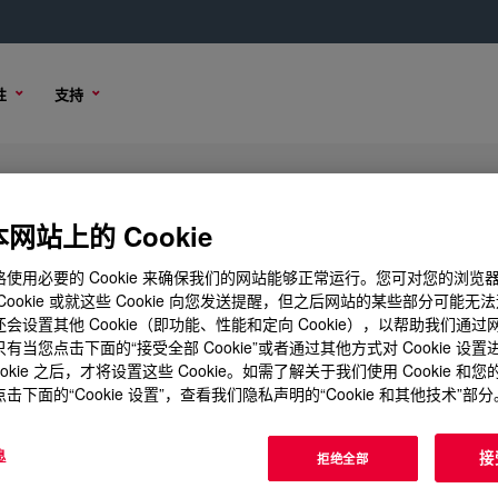
性
支持
n Elastomer
网站上的 Cookie
使用必要的 Cookie 来确保我们的网站能够正常运行。您可对您的浏览
Cookie 或就这些 Cookie 向您发送提醒，但之后网站的某些部分可能无
会设置其他 Cookie（即功能、性能和定向 Cookie），以帮助我们通
选项
购买选项
有当您点击下面的“接受全部 Cookie”或者通过其他方式对 Cookie 设
ookie 之后，才将设置这些 Cookie。如需了解关于我们使用 Cookie 和
击下面的“Cookie 设置”，查看我们隐私声明的“Cookie 和其他技术”部分
息
接
拒绝全部