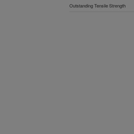
Outstanding Tensile Strength