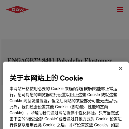
ENGAGE™ 8401 Polyolefin Elastomer
关于本网站上的 Cookie
本网站严格使用必要的 Cookie 来确保我们的网站能够正常运
行。您可对您的浏览器进行设置以阻止这些 Cookie 或就这些
Cookie 向您发送提醒，但之后网站的某些部分可能无法运行。
此外，我们还会设置其他 Cookie（即功能、性能和定向
Cookie），以帮助我们通过网站提供个性化体验。只有当您点
击下面的“接受全部 Cookie”或者通过其他方式对 Cookie 设置进
行调整以启用此类 Cookie 之后，才将设置这些 Cookie。如需