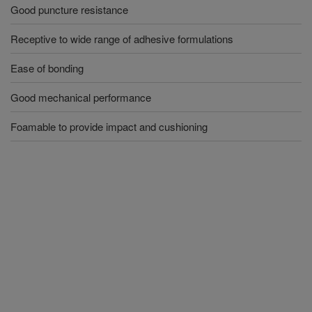
Good puncture resistance
Receptive to wide range of adhesive formulations
Ease of bonding
Good mechanical performance
Foamable to provide impact and cushioning