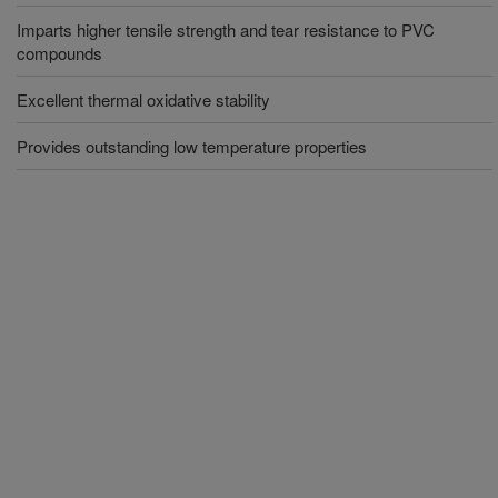
Imparts higher tensile strength and tear resistance to PVC
compounds
Excellent thermal oxidative stability
Provides outstanding low temperature properties