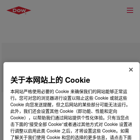
ELVALOY™ HP661 Copolymer
关于本网站上的 Cookie
本网站严格使用必要的 Cookie 来确保我们的网站能够正常运
行。您可对您的浏览器进行设置以阻止这些 Cookie 或就这些
Cookie 向您发送提醒，但之后网站的某些部分可能无法运行。
此外，我们还会设置其他 Cookie（即功能、性能和定向
Cookie），以帮助我们通过网站提供个性化体验。只有当您点
击下面的“接受全部 Cookie”或者通过其他方式对 Cookie 设置进
行调整以启用此类 Cookie 之后，才将设置这些 Cookie。如需
了解关于我们使用 Cookie 和您的选择的更多信息，请点击下面