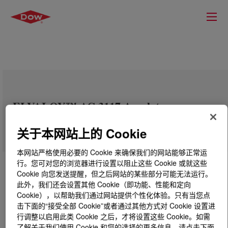
ELVALOY™ AC 3117 Acrylate
Copolymer
关于本网站上的 Cookie
本网站严格使用必要的 Cookie 来确保我们的网站能够正常运
行。您可对您的浏览器进行设置以阻止这些 Cookie 或就这些
Cookie 向您发送提醒，但之后网站的某些部分可能无法运行。
此外，我们还会设置其他 Cookie（即功能、性能和定向
Cookie），以帮助我们通过网站提供个性化体验。只有当您点
击下面的“接受全部 Cookie”或者通过其他方式对 Cookie 设置进
行调整以启用此类 Cookie 之后，才将设置这些 Cookie。如需
了解关于我们使用 Cookie 和您的选择的更多信息，请点击下面