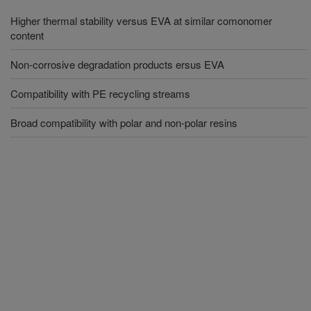
Higher thermal stability versus EVA at similar comonomer
content
Non-corrosive degradation products ersus EVA
Compatibility with PE recycling streams
Broad compatibility with polar and non-polar resins