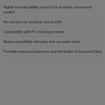
Higher thermal stability versus EVA at similar comonomer
content
No corrosive by-products versus EVA
Compatibility with PE recycling streams
Broad compatibility with polar and non-polar resins
Provides enhanced dispersion and distribution of functional fillers