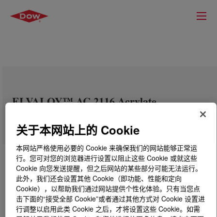
ELVALOY™ AC 2116 Acrylate
Copolymer
关于本网站上的 Cookie
本网站严格使用必要的 Cookie 来确保我们的网站能够正常运
行。您可对您的浏览器进行设置以阻止这些 Cookie 或就这些
Cookie 向您发送提醒，但之后网站的某些部分可能无法运行。
此外，我们还会设置其他 Cookie（即功能、性能和定向
Cookie），以帮助我们通过网站提供个性化体验。只有当您点
击下面的“接受全部 Cookie”或者通过其他方式对 Cookie 设置进
行调整以启用此类 Cookie 之后，才将设置这些 Cookie。如需