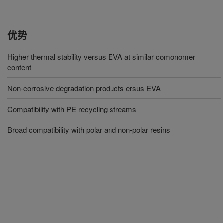
优势
Higher thermal stability versus EVA at similar comonomer
content
Non-corrosive degradation products ersus EVA
Compatibility with PE recycling streams
Broad compatibility with polar and non-polar resins