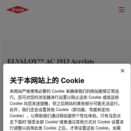
ELVALOY™ AC 1913 Acrylate
Copolymer
关于本网站上的 Cookie
本网站严格使用必要的 Cookie 来确保我们的网站能够正常运
行。您可对您的浏览器进行设置以阻止这些 Cookie 或就这些
Cookie 向您发送提醒，但之后网站的某些部分可能无法运行。
此外，我们还会设置其他 Cookie（即功能、性能和定向
Cookie），以帮助我们通过网站提供个性化体验。只有当您点
击下面的“接受全部 Cookie”或者通过其他方式对 Cookie 设置进
行调整以启用此类 Cookie 之后，才将设置这些 Cookie。如需