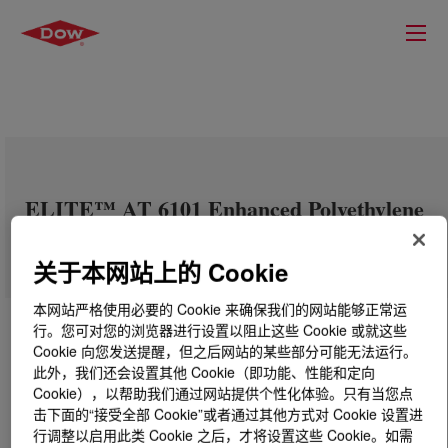
ELITE™ AT 6101 Enhanced Polyethylene
Resin
关于本网站上的 Cookie
本网站严格使用必要的 Cookie 来确保我们的网站能够正常运
行。您可对您的浏览器进行设置以阻止这些 Cookie 或就这些
Cookie 向您发送提醒，但之后网站的某些部分可能无法运行。
此外，我们还会设置其他 Cookie（即功能、性能和定向
Cookie），以帮助我们通过网站提供个性化体验。只有当您点
击下面的“接受全部 Cookie”或者通过其他方式对 Cookie 设置进
行调整以启用此类 Cookie 之后，才将设置这些 Cookie。如需