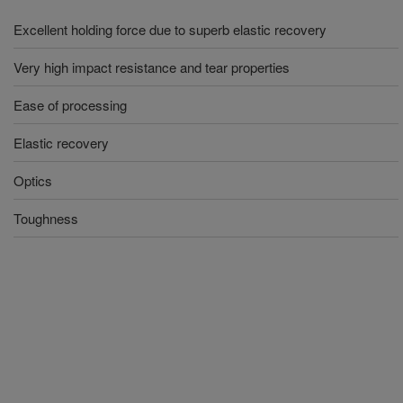
Excellent holding force due to superb elastic recovery
Very high impact resistance and tear properties
Ease of processing
Elastic recovery
Optics
Toughness