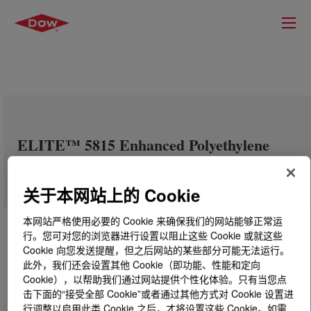
ELITE™ 5815 Enhanced Polyethylene
Resin
关于本网站上的 Cookie
本网站严格使用必要的 Cookie 来确保我们的网站能够正常运
行。您可对您的浏览器进行设置以阻止这些 Cookie 或就这些
Cookie 向您发送提醒，但之后网站的某些部分可能无法运行。
此外，我们还会设置其他 Cookie（即功能、性能和定向
Cookie），以帮助我们通过网站提供个性化体验。只有当您点
击下面的“接受全部 Cookie”或者通过其他方式对 Cookie 设置进
行调整以启用此类 Cookie 之后，才将设置这些 Cookie。如需