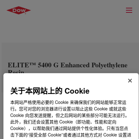
ELITE™ 5400 G Enhanced Polyethylene
Resin
关于本网站上的 Cookie
本网站严格使用必要的 Cookie 来确保我们的网站能够正常运
行。您可对您的浏览器进行设置以阻止这些 Cookie 或就这些
Cookie 向您发送提醒，但之后网站的某些部分可能无法运行。
此外，我们还会设置其他 Cookie（即功能、性能和定向
Cookie），以帮助我们通过网站提供个性化体验。只有当您点
击下面的“接受全部 Cookie”或者通过其他方式对 Cookie 设置进