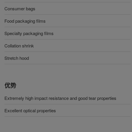
Consumer bags
Food packaging films
Specialty packaging films
Collation shrink
Stretch hood
优势
Extremely high impact resistance and good tear properties
Excellent optical properties