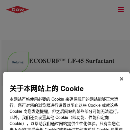
ECOSURF™ LF-45 Surfactant
关于本网站上的 Cookie
本网站严格使用必要的 Cookie 来确保我们的网站能够正常运
行。您可对您的浏览器进行设置以阻止这些 Cookie 或就这些
Cookie 向您发送提醒，但之后网站的某些部分可能无法运行。
此外，我们还会设置其他 Cookie（即功能、性能和定向
Cookie），以帮助我们通过网站提供个性化体验。只有当您点
击下面的“接受全部 Cookie”或者通过其他方式对 Cookie 设置进