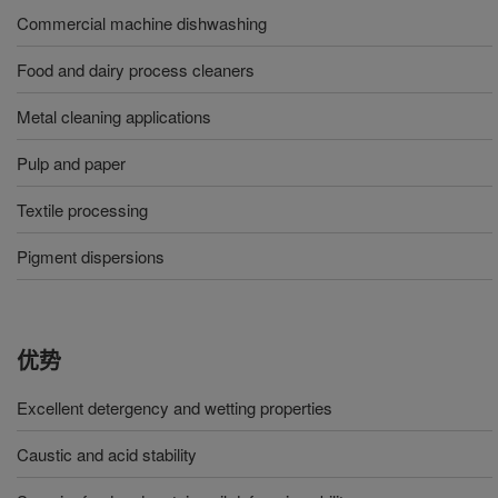
Commercial machine dishwashing
Food and dairy process cleaners
Metal cleaning applications
Pulp and paper
Textile processing
Pigment dispersions
优势
Excellent detergency and wetting properties
Caustic and acid stability