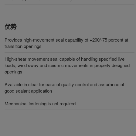
优势
Provides high-movement seal capability of +200/-75 percent at
transition openings
High-shear movement seal capable of handling specified live
loads, wind sway and seismic movements in properly designed
openings
Available in clear for ease of quality control and assurance of
good sealant application
Mechanical fastening is not required