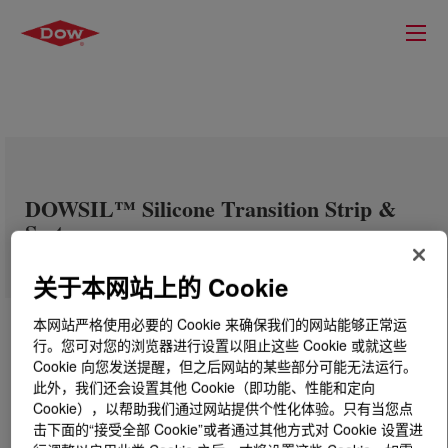
DOWSIL™ Silicone Transition Strip &
System
关于本网站上的 Cookie
本网站严格使用必要的 Cookie 来确保我们的网站能够正常运
行。您可对您的浏览器进行设置以阻止这些 Cookie 或就这些
Cookie 向您发送提醒，但之后网站的某些部分可能无法运行。
此外，我们还会设置其他 Cookie（即功能、性能和定向
Cookie），以帮助我们通过网站提供个性化体验。只有当您点
击下面的“接受全部 Cookie”或者通过其他方式对 Cookie 设置进