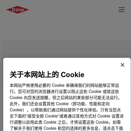
DOWSIL™ SH 200 Fluid 1,000 cSt
关于本网站上的 Cookie
本网站严格使用必要的 Cookie 来确保我们的网站能够正常运
行。您可对您的浏览器进行设置以阻止这些 Cookie 或就这些
Cookie 向您发送提醒，但之后网站的某些部分可能无法运行。
此外，我们还会设置其他 Cookie（即功能、性能和定向
Cookie），以帮助我们通过网站提供个性化体验。只有当您点
击下面的“接受全部 Cookie”或者通过其他方式对 Cookie 设置进
行调整以启用此类 Cookie 之后，才将设置这些 Cookie。如需
了解关于我们使用 Cookie 和您的选择的更多信息，请点击下面