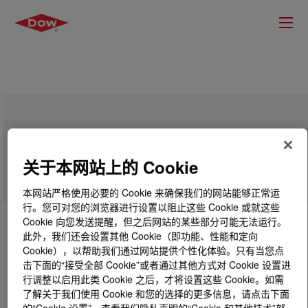
DOWSIL™ SD 7292 Paper Coating
关于本网站上的 Cookie
本网站严格使用必要的 Cookie 来确保我们的网站能够正常运
行。您可对您的浏览器进行设置以阻止这些 Cookie 或就这些
Cookie 向您发送提醒，但之后网站的某些部分可能无法运行。
此外，我们还会设置其他 Cookie（即功能、性能和定向
Cookie），以帮助我们通过网站提供个性化体验。只有当您点
击下面的“接受全部 Cookie”或者通过其他方式对 Cookie 设置进
行调整以启用此类 Cookie 之后，才将设置这些 Cookie。如需
了解关于我们使用 Cookie 和您的选择的更多信息，请点击下面
的“Cookie 设置”，查看我们隐私声明的“Cookie 和其他技术”部