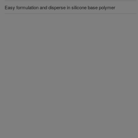
Easy formulation and disperse in silicone base polymer