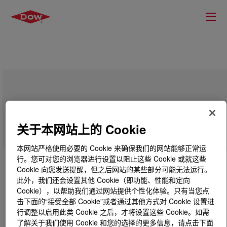
DOWSIL™ R-40 Universal Cleaner
关于本网站上的 Cookie
本网站严格使用必要的 Cookie 来确保我们的网站能够正常运
行。您可对您的浏览器进行设置以阻止这些 Cookie 或就这些
Cookie 向您发送提醒，但之后网站的某些部分可能无法运行。
此外，我们还会设置其他 Cookie（即功能、性能和定向
Cookie），以帮助我们通过网站提供个性化体验。只有当您点
击下面的“接受全部 Cookie”或者通过其他方式对 Cookie 设置进
行调整以启用此类 Cookie 之后，才将设置这些 Cookie。如需
了解关于我们使用 Cookie 和您的选择的更多信息，请点击下面