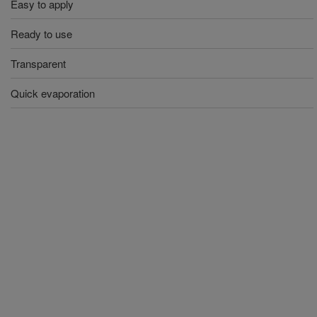
Easy to apply
Ready to use
Transparent
Quick evaporation