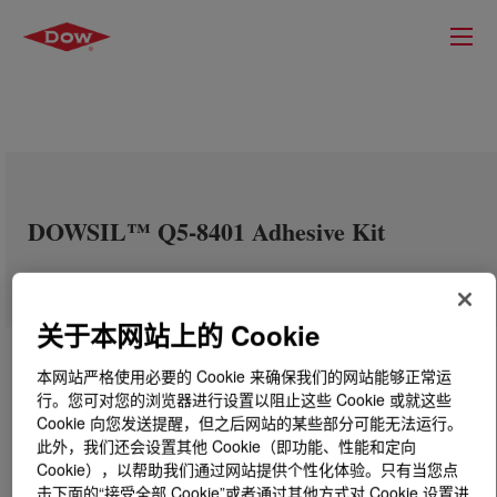
DOWSIL™ Q5-8401 Adhesive Kit
关于本网站上的 Cookie
本网站严格使用必要的 Cookie 来确保我们的网站能够正常运
行。您可对您的浏览器进行设置以阻止这些 Cookie 或就这些
Cookie 向您发送提醒，但之后网站的某些部分可能无法运行。
此外，我们还会设置其他 Cookie（即功能、性能和定向
Cookie），以帮助我们通过网站提供个性化体验。只有当您点
击下面的“接受全部 Cookie”或者通过其他方式对 Cookie 设置进