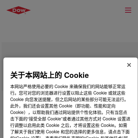
DOWSIL™ Q2-7406 Adhesive
关于本网站上的 Cookie
本网站严格使用必要的 Cookie 来确保我们的网站能够正常运
行。您可对您的浏览器进行设置以阻止这些 Cookie 或就这些
Cookie 向您发送提醒，但之后网站的某些部分可能无法运行。
此外，我们还会设置其他 Cookie（即功能、性能和定向
Cookie），以帮助我们通过网站提供个性化体验。只有当您点
击下面的“接受全部 Cookie”或者通过其他方式对 Cookie 设置进
行调整以启用此类 Cookie 之后，才将设置这些 Cookie。如需
了解关于我们使用 Cookie 和您的选择的更多信息，请点击下面
的“Cookie 设置”，查看我们隐私声明的“Cookie 和其他技术”部