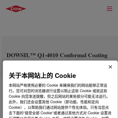
DOWSIL™ Q1-4010 Conformal Coating
关于本网站上的 Cookie
本网站严格使用必要的 Cookie 来确保我们的网站能够正常运
行。您可对您的浏览器进行设置以阻止这些 Cookie 或就这些
Cookie 向您发送提醒，但之后网站的某些部分可能无法运行。
此外，我们还会设置其他 Cookie（即功能、性能和定向
Cookie），以帮助我们通过网站提供个性化体验。只有当您点
击下面的“接受全部 Cookie”或者通过其他方式对 Cookie 设置进