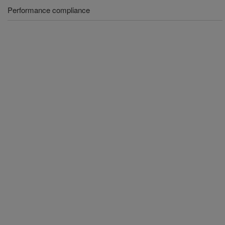
Performance compliance