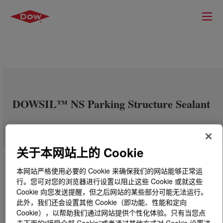
DOWSIL™ NS Parking Structure Sealant
关于本网站上的 Cookie
本网站严格使用必要的 Cookie 来确保我们的网站能够正常运
行。您可对您的浏览器进行设置以阻止这些 Cookie 或就这些
Cookie 向您发送提醒，但之后网站的某些部分可能无法运行。
此外，我们还会设置其他 Cookie（即功能、性能和定向
Cookie），以帮助我们通过网站提供个性化体验。只有当您点
击下面的“接受全部 Cookie”或者通过其他方式对 Cookie 设置进