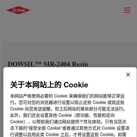
DOWSIL™ MR-2404 Resin
关于本网站上的 Cookie
本网站严格使用必要的 Cookie 来确保我们的网站能够正常运
行。您可对您的浏览器进行设置以阻止这些 Cookie 或就这些
Cookie 向您发送提醒，但之后网站的某些部分可能无法运行。
此外，我们还会设置其他 Cookie（即功能、性能和定向
Cookie），以帮助我们通过网站提供个性化体验。只有当您点
击下面的“接受全部 Cookie”或者通过其他方式对 Cookie 设置进
行调整以启用此类 Cookie 之后，才将设置这些 Cookie。如需