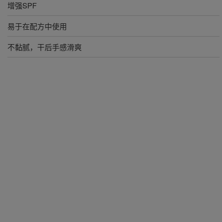
增强SPF
易于在配方中使用
不黏腻，干后手感滑爽