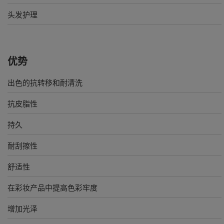
头发护理
优势
出色的抗转移和耐清洗
抗皮脂性
持久
耐刮擦性
舒适性
在彩妆产品中提高色彩牢度
增加光泽