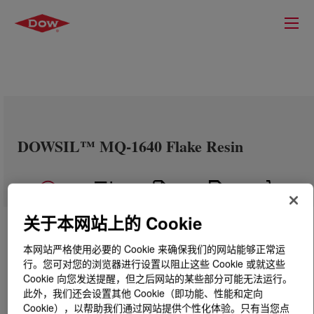
DOWSIL™ MQ-1640 Flake Resin
关于本网站上的 Cookie
本网站严格使用必要的 Cookie 来确保我们的网站能够正常运
行。您可对您的浏览器进行设置以阻止这些 Cookie 或就这些
Cookie 向您发送提醒，但之后网站的某些部分可能无法运行。
此外，我们还会设置其他 Cookie（即功能、性能和定向
Cookie），以帮助我们通过网站提供个性化体验。只有当您点