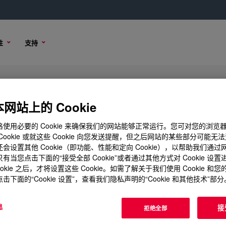
性
支持
网站上的 Cookie
使用必要的 Cookie 来确保我们的网站能够正常运行。您可对您的浏览
Cookie 或就这些 Cookie 向您发送提醒，但之后网站的某些部分可能无
会设置其他 Cookie（即功能、性能和定向 Cookie），以帮助我们通
有当您点击下面的“接受全部 Cookie”或者通过其他方式对 Cookie 设
ookie 之后，才将设置这些 Cookie。如需了解关于我们使用 Cookie 和
击下面的“Cookie 设置”，查看我们隐私声明的“Cookie 和其他技术”部分
息
接
拒绝全部