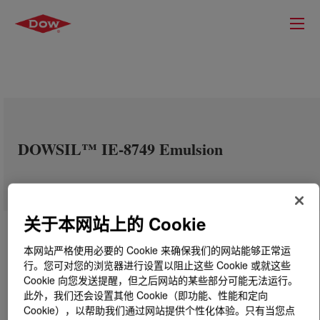
DOWSIL™ IE-8749 Emulsion
关于本网站上的 Cookie
本网站严格使用必要的 Cookie 来确保我们的网站能够正常运
行。您可对您的浏览器进行设置以阻止这些 Cookie 或就这些
Cookie 向您发送提醒，但之后网站的某些部分可能无法运行。
此外，我们还会设置其他 Cookie（即功能、性能和定向
Cookie），以帮助我们通过网站提供个性化体验。只有当您点