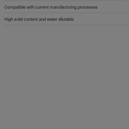
Compatible with current manufacturing processes
High solid content and water dilutable