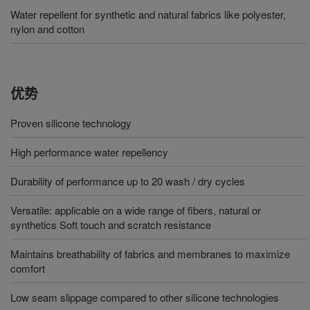
Water repellent for synthetic and natural fabrics like polyester,
nylon and cotton
优势
Proven silicone technology
High performance water repellency
Durability of performance up to 20 wash / dry cycles
Versatile: applicable on a wide range of fibers, natural or
synthetics Soft touch and scratch resistance
Maintains breathability of fabrics and membranes to maximize
comfort
Low seam slippage compared to other silicone technologies