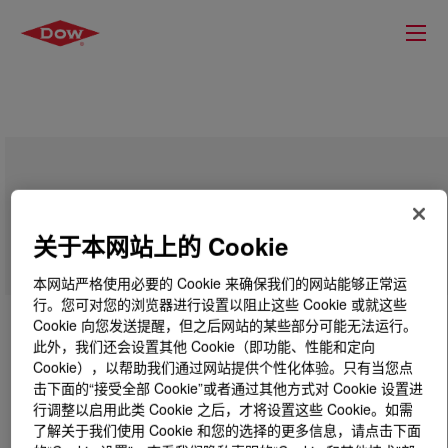
DOWSIL™ IE-6687 Emulsion
关于本网站上的 Cookie
本网站严格使用必要的 Cookie 来确保我们的网站能够正常运
行。您可对您的浏览器进行设置以阻止这些 Cookie 或就这些
Cookie 向您发送提醒，但之后网站的某些部分可能无法运行。
此外，我们还会设置其他 Cookie（即功能、性能和定向
Cookie），以帮助我们通过网站提供个性化体验。只有当您点
击下面的“接受全部 Cookie”或者通过其他方式对 Cookie 设置进
行调整以启用此类 Cookie 之后，才将设置这些 Cookie。如需
了解关于我们使用 Cookie 和您的选择的更多信息，请点击下面