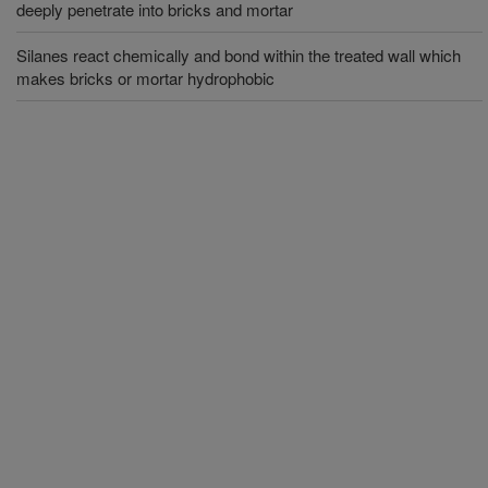
deeply penetrate into bricks and mortar
Silanes react chemically and bond within the treated wall which
makes bricks or mortar hydrophobic