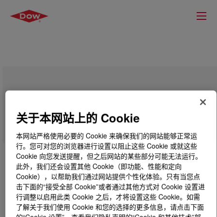
DOWSIL™ FZ-3760
关于本网站上的 Cookie
本网站严格使用必要的 Cookie 来确保我们的网站能够正常运
行。您可对您的浏览器进行设置以阻止这些 Cookie 或就这些
Cookie 向您发送提醒，但之后网站的某些部分可能无法运行。
此外，我们还会设置其他 Cookie（即功能、性能和定向
Cookie），以帮助我们通过网站提供个性化体验。只有当您点
击下面的“接受全部 Cookie”或者通过其他方式对 Cookie 设置进
行调整以启用此类 Cookie 之后，才将设置这些 Cookie。如需
了解关于我们使用 Cookie 和您的选择的更多信息，请点击下面
的“Cookie 设置”，查看我们隐私声明的“Cookie 和其他技术”部