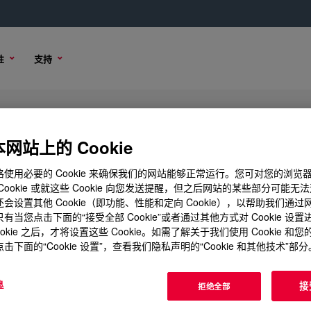
性
支持
网站上的 Cookie
使用必要的 Cookie 来确保我们的网站能够正常运行。您可对您的浏览
Cookie 或就这些 Cookie 向您发送提醒，但之后网站的某些部分可能无
会设置其他 Cookie（即功能、性能和定向 Cookie），以帮助我们通
有当您点击下面的“接受全部 Cookie”或者通过其他方式对 Cookie 设
ookie 之后，才将设置这些 Cookie。如需了解关于我们使用 Cookie 和
击下面的“Cookie 设置”，查看我们隐私声明的“Cookie 和其他技术”部分
息
接
拒绝全部