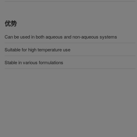
优势
Can be used in both aqueous and non-aqueous systems
Suitable for high temperature use
Stable in various formulations