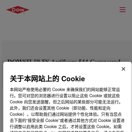
DOWSIL™ FS Antifoam 544 Compound
关于本网站上的 Cookie
本网站严格使用必要的 Cookie 来确保我们的网站能够正常运
行。您可对您的浏览器进行设置以阻止这些 Cookie 或就这些
Cookie 向您发送提醒，但之后网站的某些部分可能无法运行。
此外，我们还会设置其他 Cookie（即功能、性能和定向
Cookie），以帮助我们通过网站提供个性化体验。只有当您点
击下面的“接受全部 Cookie”或者通过其他方式对 Cookie 设置进
行调整以启用此类 Cookie 之后，才将设置这些 Cookie。如需