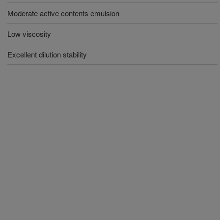
Moderate active contents emulsion
Low viscosity
Excellent dilution stability