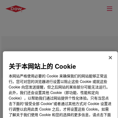
DOWSIL™ FS Antifoam 025
关于本网站上的 Cookie
本网站严格使用必要的 Cookie 来确保我们的网站能够正常运
行。您可对您的浏览器进行设置以阻止这些 Cookie 或就这些
Cookie 向您发送提醒，但之后网站的某些部分可能无法运行。
此外，我们还会设置其他 Cookie（即功能、性能和定向
Cookie），以帮助我们通过网站提供个性化体验。只有当您点
击下面的“接受全部 Cookie”或者通过其他方式对 Cookie 设置进
行调整以启用此类 Cookie 之后，才将设置这些 Cookie。如需
了解关于我们使用 Cookie 和您的选择的更多信息，请点击下面