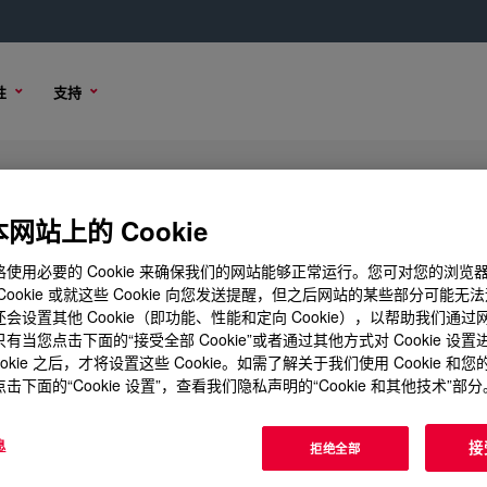
性
支持
ing
网站上的 Cookie
使用必要的 Cookie 来确保我们的网站能够正常运行。您可对您的浏览
Cookie 或就这些 Cookie 向您发送提醒，但之后网站的某些部分可能无
会设置其他 Cookie（即功能、性能和定向 Cookie），以帮助我们通
选项
有当您点击下面的“接受全部 Cookie”或者通过其他方式对 Cookie 设
ookie 之后，才将设置这些 Cookie。如需了解关于我们使用 Cookie 和
击下面的“Cookie 设置”，查看我们隐私声明的“Cookie 和其他技术”部分
息
接
拒绝全部