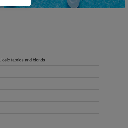
ulosic fabrics and blends